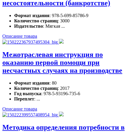
несостоятельности (банкротстве)
Формат издания
: 978-5-699-85786-9
Количество страниц
: 3000
Издательство
: Мягкая ...
Описание товара
Межотраслевая инструкция по
оказанию первой помощи при
несчастных случаях на производстве
Формат издания
: 80
Количество страниц
: 2017
Год выпуска
: 978-5-93196-735-6
Переплет
: ...
Описание товара
Методика определения потребности в