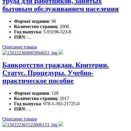
труда для работников, занятых
бытовым обслуживанием населения
Формат издания
: 96
Количество страниц
: 2006
Год выпуска
: 5-93196-523-8
ISBN
: ...
Описание товара
Банкротство граждан. Критерии.
Статус. Процедуры. Учебно-
практическое пособие
Формат издания
: 128
Количество страниц
: 2017
Год выпуска
: 978-5-392-21725-0
ISBN
: ...
Описание товара