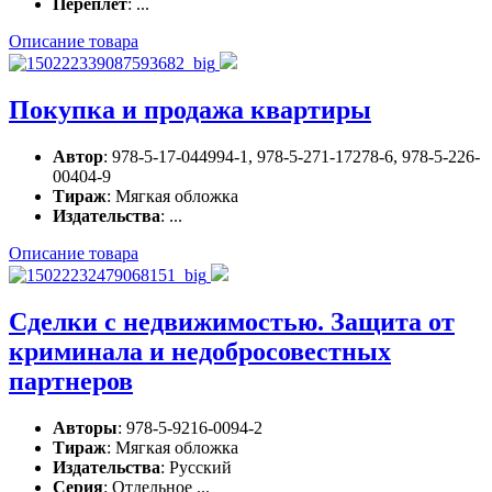
Переплет
: ...
Описание товара
Покупка и продажа квартиры
Автор
: 978-5-17-044994-1, 978-5-271-17278-6, 978-5-226-
00404-9
Тираж
: Мягкая обложка
Издательства
: ...
Описание товара
Сделки с недвижимостью. Защита от
криминала и недобросовестных
партнеров
Авторы
: 978-5-9216-0094-2
Тираж
: Мягкая обложка
Издательства
: Русский
Серия
: Отдельное ...