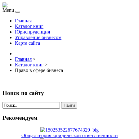
Menu
Главная
Каталог книг
Юриспруденция
Управление бизнесом
Карта сайта
Главная
>
Каталог книг
>
Право в сфере бизнеса
Поиск по сайту
Найти
Рекомендуем
Общая теория юридической ответственности