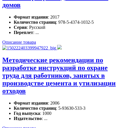
домов
Формат издания
: 2017
Количество страниц
: 978-5-4374-1032-5
Серия
: Русский
Переплет
: ...
Описание товара
Методические рекомендации по
разработке инструкций по охране
труда для работников, занятых в
производстве цемента и утилизации
отходов
Формат издания
: 2006
Количество страниц
: 5-93630-533-3
Год выпуска
: 1000
Издательство
: ...