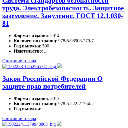
Система стандартов безопасности
труда. Электробезопасность. Защитное
заземление. Зануление. ГОСТ 12.1.030-
81
Формат издания
: 2014
Количество страниц
: 978-5-98908-279-7
Год выпуска
: 500
Издательство
: ...
Описание товара
Закон Российской Федерации О
защите прав потребителей
Формат издания
: 2013
Количество страниц
: 978-5-222-21754-2
Год выпуска
: ...
Описание товара