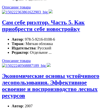
Описание товара
Сам себе риэлтор. Часть 5. Как
приобрести себе новостройку
Автор
: 978-5-9216-0108-6
Тираж
: Мягкая обложка
Издательства
: Русский
Редактор
: Отдельное ...
Описание товара
Экономические основы устойчивого
лесопользования. Эффективное
освоение и воспроизводство лесных
ресурсов
Автор
: 2007