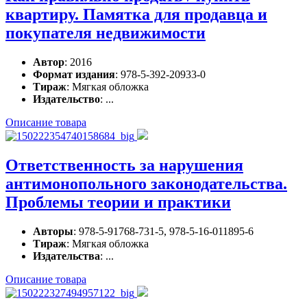
квартиру. Памятка для продавца и
покупателя недвижимости
Автор
: 2016
Формат издания
: 978-5-392-20933-0
Тираж
: Мягкая обложка
Издательство
: ...
Описание товара
Ответственность за нарушения
антимонопольного законодательства.
Проблемы теории и практики
Авторы
: 978-5-91768-731-5, 978-5-16-011895-6
Тираж
: Мягкая обложка
Издательства
: ...
Описание товара