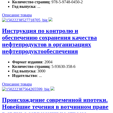
Количество страниц
: 978-5-9748-0450-2
Год выпуска
: ...
Описание товара
Инструкция по контролю и
обеспечению сохранения качества
нефтепродуктов в организациях
нефтепродуктообеспечения
Формат издания
: 2004
Количество страниц
: 5-93630-358-6
Год выпуска
: 3000
Издательство
: ...
Описание товара
Происхождение современной ипотеки.
Новейшие течения в вотчинном праве