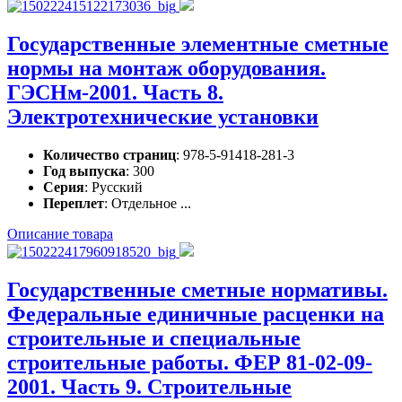
Государственные элементные сметные
нормы на монтаж оборудования.
ГЭСНм-2001. Часть 8.
Электротехнические установки
Количество страниц
: 978-5-91418-281-3
Год выпуска
: 300
Серия
: Русский
Переплет
: Отдельное ...
Описание товара
Государственные сметные нормативы.
Федеральные единичные расценки на
строительные и специальные
строительные работы. ФЕР 81-02-09-
2001. Часть 9. Строительные