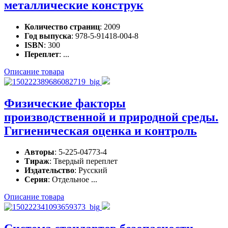
металлические конструк
Количество страниц
: 2009
Год выпуска
: 978-5-91418-004-8
ISBN
: 300
Переплет
: ...
Описание товара
Физические факторы
производственной и природной среды.
Гигиеническая оценка и контроль
Авторы
: 5-225-04773-4
Тираж
: Твердый переплет
Издательство
: Русский
Серия
: Отдельное ...
Описание товара