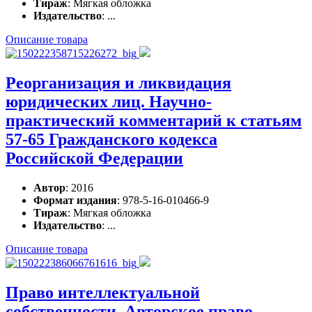
Тираж
: Мягкая обложка
Издательство
: ...
Описание товара
Реорганизация и ликвидация
юридических лиц. Научно-
практический комментарий к статьям
57-65 Гражданского кодекса
Российской Федерации
Автор
: 2016
Формат издания
: 978-5-16-010466-9
Тираж
: Мягкая обложка
Издательство
: ...
Описание товара
Право интеллектуальной
собственности. Авторское право