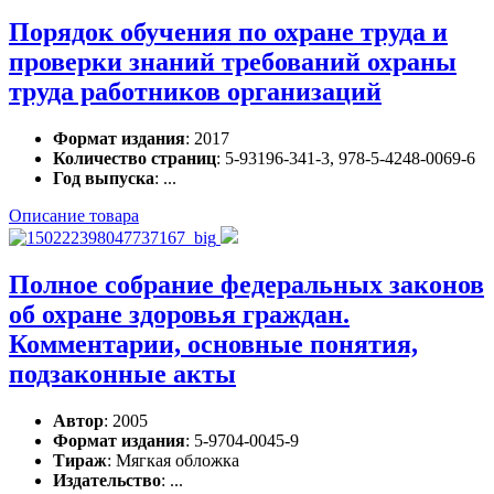
Порядок обучения по охране труда и
проверки знаний требований охраны
труда работников организаций
Формат издания
: 2017
Количество страниц
: 5-93196-341-3, 978-5-4248-0069-6
Год выпуска
: ...
Описание товара
Полное собрание федеральных законов
об охране здоровья граждан.
Комментарии, основные понятия,
подзаконные акты
Автор
: 2005
Формат издания
: 5-9704-0045-9
Тираж
: Мягкая обложка
Издательство
: ...