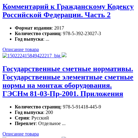
Комментарий к Гражданскому Кодексу
Российской Федерации. Часть 2
Формат издания
: 2017
Количество страниц
: 978-5-392-23027-3
Год выпуска
: ...
Описание товара
Государственные сметные нормативы.
Государственные элементные сметные
нормы на монтаж оборудования.
ГЭСНм 81-03-Пр-2001. Приложения
Количество страниц
: 978-5-91418-445-9
Год выпуска
: 200
Серия
: Русский
Переплет
: Отдельное ...
Описание товара