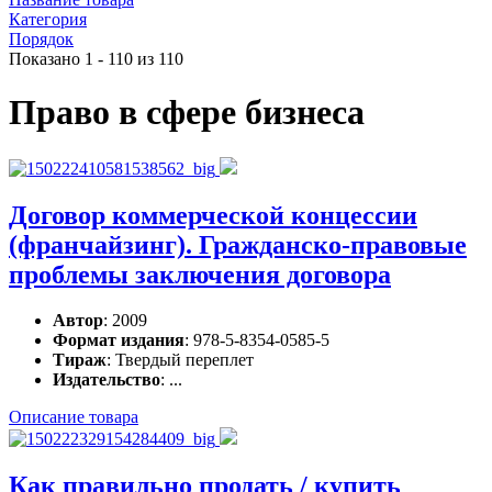
Категория
Порядок
Показано 1 - 110 из 110
Право в сфере бизнеса
Договор коммерческой концессии
(франчайзинг). Гражданско-правовые
проблемы заключения договора
Автор
: 2009
Формат издания
: 978-5-8354-0585-5
Тираж
: Твердый переплет
Издательство
: ...
Описание товара
Как правильно продать / купить