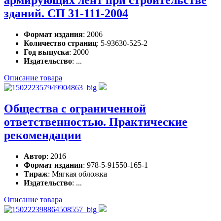
зданий. СП 31-111-2004
Формат издания
: 2006
Количество страниц
: 5-93630-525-2
Год выпуска
: 2000
Издательство
: ...
Описание товара
Общества с ограниченной
ответственностью. Практические
рекомендации
Автор
: 2016
Формат издания
: 978-5-91550-165-1
Тираж
: Мягкая обложка
Издательство
: ...
Описание товара