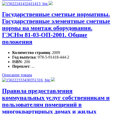
Государственные сметные нормативы.
Государственные элементные сметные
нормы на монтаж оборудования.
ГЭСНм 81-03-ОП-2001. Общие
положения
Количество страниц
: 2009
Год выпуска
: 978-5-91418-444-2
ISBN
: 200
Переплет
: ...
Описание товара
Правила предоставления
коммунальных услуг собственникам и
пользователям помещений в
многоквартирных домах и жилых