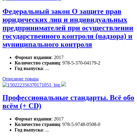
Федеральный закон О защите прав
юридических лиц и индивидуальных
предпринимателей при осуществлении
государственного контроля (надзора) и
муниципального контроля
Формат издания
: 2017
Количество страниц
: 978-5-370-04179-2
Год выпуска
: ...
Описание товара
Профессиональные стандарты. Всё обо
всём (+ CD)
Формат издания
: 2017
Количество страниц
: 978-5-9748-0508-0
Год выпуска
: ...