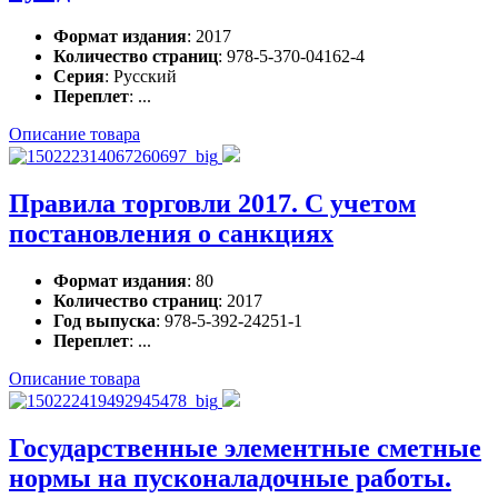
Формат издания
: 2017
Количество страниц
: 978-5-370-04162-4
Серия
: Русский
Переплет
: ...
Описание товара
Правила торговли 2017. С учетом
постановления о санкциях
Формат издания
: 80
Количество страниц
: 2017
Год выпуска
: 978-5-392-24251-1
Переплет
: ...
Описание товара
Государственные элементные сметные
нормы на пусконаладочные работы.