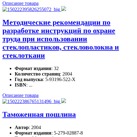
Описание товара
Методические рекомендации по
разработке инструкций по охране
труда при использовании
стеклопластиков, стекловолокна и
стеклоткани
Формат издания
: 32
Количество страниц
: 2004
Год выпуска
: 5-93196-522-X
ISBN
: ...
Описание товара
Таможенная пошлина
Автор
: 2004
Формат издания
: 5-279-02887-8