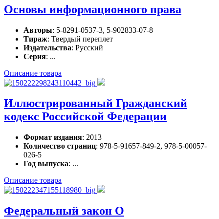
Основы информационного права
Авторы
: 5-8291-0537-3, 5-902833-07-8
Тираж
: Твердый переплет
Издательства
: Русский
Серия
: ...
Описание товара
Иллюстрированный Гражданский
кодекс Российской Федерации
Формат издания
: 2013
Количество страниц
: 978-5-91657-849-2, 978-5-00057-
026-5
Год выпуска
: ...
Описание товара
Федеральный закон О