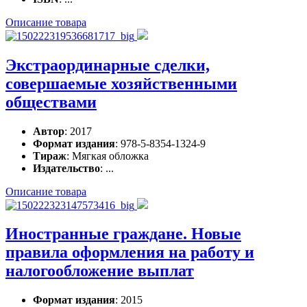
Описание товара
Экстраординарные сделки,
совершаемые хозяйственными
обществами
Автор
: 2017
Формат издания
: 978-5-8354-1324-9
Тираж
: Мягкая обложка
Издательство
: ...
Описание товара
Иностранные граждане. Новые
правила оформления на работу и
налогообложение выплат
Формат издания
: 2015