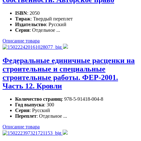
ISBN
: 2050
Тираж
: Твердый переплет
Издательство
: Русский
Серия
: Отдельное ...
Описание товара
Федеральные единичные расценки на
строительные и специальные
строительные работы. ФЕР-2001.
Часть 12. Кровли
Количество страниц
: 978-5-91418-004-8
Год выпуска
: 300
Серия
: Русский
Переплет
: Отдельное ...
Описание товара