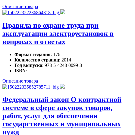
Описание товара
Правила по охране труда при
эксплуатации электроустановок в
вопросах и ответах
Формат издания
: 176
Количество страниц
: 2014
Год выпуска
: 978-5-4248-0099-3
ISBN
: ...
Описание товара
Федеральный закон О контрактной
системе в сфере закупок товаров,
работ, услуг для обеспечения
государственных и муниципальных
нужд