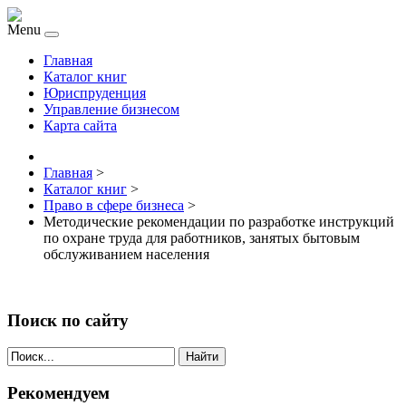
Menu
Главная
Каталог книг
Юриспруденция
Управление бизнесом
Карта сайта
Главная
>
Каталог книг
>
Право в сфере бизнеса
>
Методические рекомендации по разработке инструкций
по охране труда для работников, занятых бытовым
обслуживанием населения
Поиск по сайту
Найти
Рекомендуем