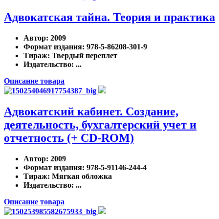
Адвокатская тайна. Теория и практика
Автор
: 2009
Формат издания
: 978-5-86208-301-9
Тираж
: Твердый переплет
Издательство
: ...
Описание товара
Адвокатский кабинет. Создание,
деятельность, бухгалтерский учет и
отчетность (+ CD-ROM)
Автор
: 2009
Формат издания
: 978-5-91146-244-4
Тираж
: Мягкая обложка
Издательство
: ...
Описание товара