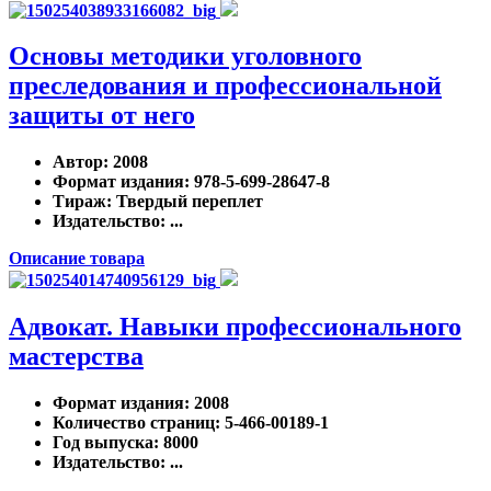
Основы методики уголовного
преследования и профессиональной
защиты от него
Автор
: 2008
Формат издания
: 978-5-699-28647-8
Тираж
: Твердый переплет
Издательство
: ...
Описание товара
Адвокат. Навыки профессионального
мастерства
Формат издания
: 2008
Количество страниц
: 5-466-00189-1
Год выпуска
: 8000
Издательство
: ...