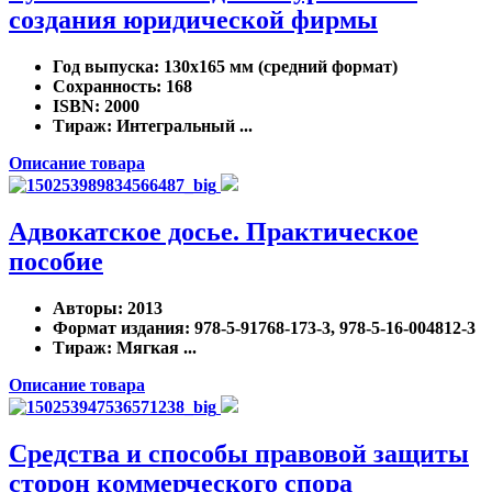
создания юридической фирмы
Год выпуска
: 130x165 мм (средний формат)
Сохранность
: 168
ISBN
: 2000
Тираж
: Интегральный ...
Описание товара
Адвокатское досье. Практическое
пособие
Авторы
: 2013
Формат издания
: 978-5-91768-173-3, 978-5-16-004812-3
Тираж
: Мягкая ...
Описание товара
Средства и способы правовой защиты
сторон коммерческого спора