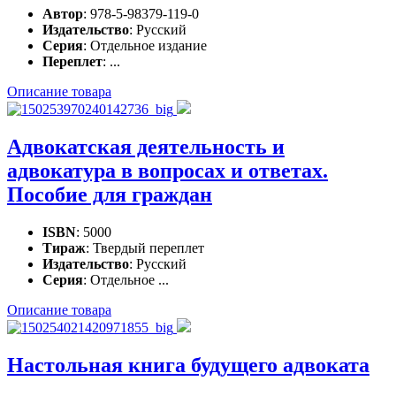
Автор
: 978-5-98379-119-0
Издательство
: Русский
Серия
: Отдельное издание
Переплет
: ...
Описание товара
Адвокатская деятельность и
адвокатура в вопросах и ответах.
Пособие для граждан
ISBN
: 5000
Тираж
: Твердый переплет
Издательство
: Русский
Серия
: Отдельное ...
Описание товара
Настольная книга будущего адвоката