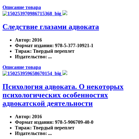
Описание товара
Следствие глазами адвоката
Автор
: 2016
Формат издания
: 978-5-377-10921-1
Тираж
: Твердый переплет
Издательство
: ...
Описание товара
Психология адвоката. О некоторых
психологических особенностях
адвокатской деятельности
Автор
: 2016
Формат издания
: 978-5-906709-40-0
Тираж
: Твердый переплет
Издательство
: ...