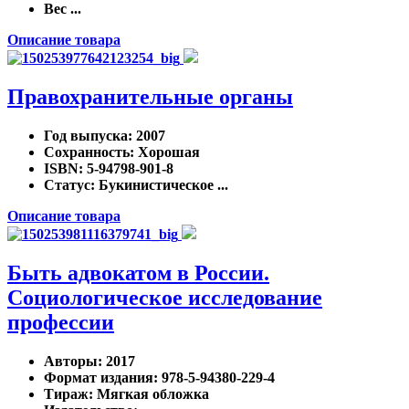
Вес ...
Описание товара
Правохранительные органы
Год выпуска
: 2007
Сохранность
: Хорошая
ISBN
: 5-94798-901-8
Статус
: Букинистическое ...
Описание товара
Быть адвокатом в России.
Социологическое исследование
профессии
Авторы
: 2017
Формат издания
: 978-5-94380-229-4
Тираж
: Мягкая обложка