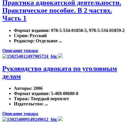
Практика адвокатской деятельности.
Практическое пособие. В 2 частях.
Часть 1
Формат издания
: 978-5-534-01858-5, 978-5-534-01859-2
Серия
: Русский
Редактор
: Отдельное ...
Описание товара
Руководство адвоката по уголовным
делам
Авторы
: 2006
Формат издания
: 5-469-00680-8
Тираж
: Твердый переплет
Издательство
: ...
Описание товара