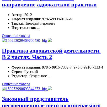
направление адвокатской практики
Автор
: 2012
Формат издания
: 978-5-9998-0107-4
Тираж
: Твердый переплет
Издательство
: ...
Описание товара
Практика адвокатской деятельности.
В 2 частях. Часть 2
Формат издания
: 978-5-9916-7332-7, 978-5-9916-7333-4
Серия
: Русский
Редактор
: Отдельное ...
Описание товара
Законный представитель
несовершеннолетнего подозреваемого