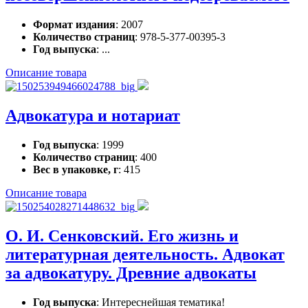
Формат издания
: 2007
Количество страниц
: 978-5-377-00395-3
Год выпуска
: ...
Описание товара
Адвокатура и нотариат
Год выпуска
: 1999
Количество страниц
: 400
Вес в упаковке, г
: 415
Описание товара
О. И. Сенковский. Его жизнь и
литературная деятельность. Адвокат
за адвокатуру. Древние адвокаты
Год выпуска
: Интереснейшая тематика!