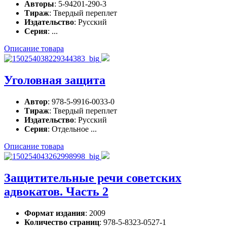
Авторы
: 5-94201-290-3
Тираж
: Твердый переплет
Издательство
: Русский
Серия
: ...
Описание товара
Уголовная защита
Автор
: 978-5-9916-0033-0
Тираж
: Твердый переплет
Издательство
: Русский
Серия
: Отдельное ...
Описание товара
Защитительные речи советских
адвокатов. Часть 2
Формат издания
: 2009
Количество страниц
: 978-5-8323-0527-1