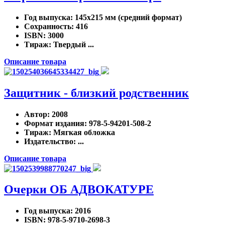
Год выпуска
: 145х215 мм (средний формат)
Сохранность
: 416
ISBN
: 3000
Тираж
: Твердый ...
Описание товара
Защитник - близкий родственник
Автор
: 2008
Формат издания
: 978-5-94201-508-2
Тираж
: Мягкая обложка
Издательство
: ...
Описание товара
Очерки ОБ АДВОКАТУРЕ
Год выпуска
: 2016
ISBN
: 978-5-9710-2698-3