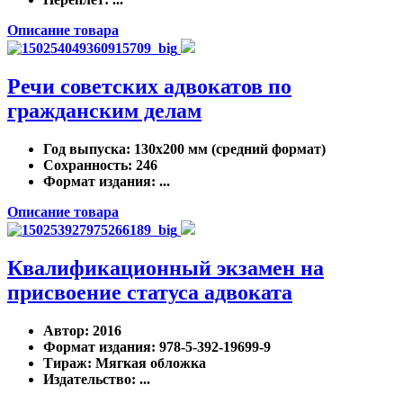
Описание товара
Речи советских адвокатов по
гражданским делам
Год выпуска
: 130х200 мм (средний формат)
Сохранность
: 246
Формат издания
: ...
Описание товара
Квалификационный экзамен на
присвоение статуса адвоката
Автор
: 2016
Формат издания
: 978-5-392-19699-9
Тираж
: Мягкая обложка
Издательство
: ...