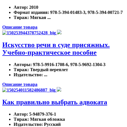
Автор
: 2010
Формат издания
: 978-5-394-01483-3, 978-5-394-00721-7
Тираж
: Мягкая ...
Описание товара
Искусство речи в суде присяжных.
Учебно-практическое пособие
Авторы
: 978-5-9916-1708-6, 978-5-9692-1304-3
Тираж
: Твердый переплет
Издательство
: ...
Описание товара
Как правильно выбрать адвоката
Автор
: 5-94879-376-1
Тираж
: Мягкая обложка
Издательство
: Русский