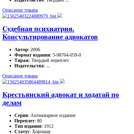
Описание товара
Судебная психиатрия.
Консультирование адвокатов
Автор
: 2006
Формат издания
: 5-98704-059-0
Тираж
: Твердый переплет
Издательства
: ...
Описание товара
Крестьянский адвокат и ходатай по
делам
Серия
: Антикварное издание
Переплет
: 80
Тип издания
: 1912
Статус
: Хорошая