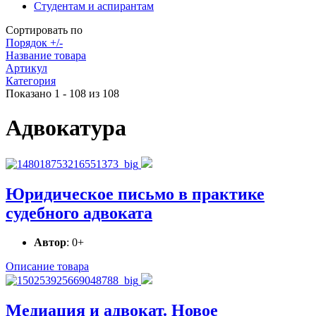
Студентам и аспирантам
Сортировать по
Порядок +/-
Название товара
Артикул
Категория
Показано 1 - 108 из 108
Адвокатура
Юридическое письмо в практике
судебного адвоката
Автор
: 0+
Описание товара
Медиация и адвокат. Новое