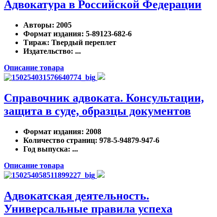
Адвокатура в Российской Федерации
Авторы
: 2005
Формат издания
: 5-89123-682-6
Тираж
: Твердый переплет
Издательство
: ...
Описание товара
Справочник адвоката. Консультации,
защита в суде, образцы документов
Формат издания
: 2008
Количество страниц
: 978-5-94879-947-6
Год выпуска
: ...
Описание товара
Адвокатская деятельность.
Универсальные правила успеха