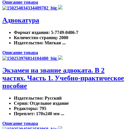
Описание товара
Адвокатура
Формат издания
: 5-7749-0406-7
Количество страниц
: 2000
Издательство
: Мягкая ...
Описание товара
Экзамен на звание адвоката. В 2
частях. Часть 1. Учебно-практическое
пособие
Издательство
: Русский
Серия
: Отдельное издание
Редакторы
: 795
Переплет
: 170x240 мм ...
Описание товара