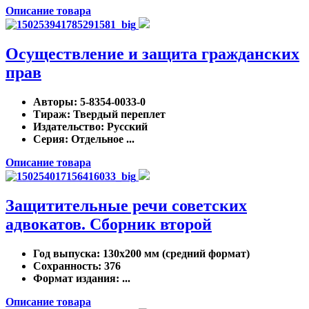
Описание товара
Осуществление и защита гражданских
прав
Авторы
: 5-8354-0033-0
Тираж
: Твердый переплет
Издательство
: Русский
Серия
: Отдельное ...
Описание товара
Защитительные речи советских
адвокатов. Сборник второй
Год выпуска
: 130х200 мм (средний формат)
Сохранность
: 376
Формат издания
: ...
Описание товара