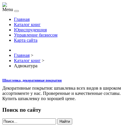
Menu
Главная
Каталог книг
Юриспруденция
Управление бизнесом
Карта сайта
Главная
>
Каталог книг
>
Адвокатура
Шпатлевка, декоративные покрытия
Декоративные покрытия: шпаклевка всех видов в широком
ассортименте у нас. Проверенные и качественные составы.
Купить шпаклевку по хорошей цене.
Поиск по сайту
Найти