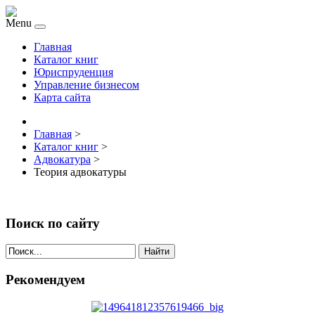
Menu
Главная
Каталог книг
Юриспруденция
Управление бизнесом
Карта сайта
Главная
>
Каталог книг
>
Адвокатура
>
Теория адвокатуры
Поиск по сайту
Найти
Рекомендуем