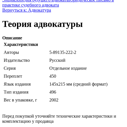
практике судебного адвоката
Вернуться к: Адвокатура
Теория адвокатуры
Описание
Характеристики
Авторы
5-89135-222-2
Издательство
Русский
Серия
Отдельное издание
Переплет
450
Язык издания
145х215 мм (средний формат)
Тип издания
496
Вес в упаковке, г
2002
Перед покупкой уточняйте технические характеристики и
комплектацию у продавца