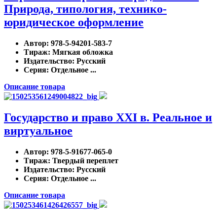
Природа, типология, технико-
юридическое оформление
Автор
: 978-5-94201-583-7
Тираж
: Мягкая обложка
Издательство
: Русский
Серия
: Отдельное ...
Описание товара
Государство и право XXI в. Реальное и
виртуальное
Автор
: 978-5-91677-065-0
Тираж
: Твердый переплет
Издательство
: Русский
Серия
: Отдельное ...
Описание товара