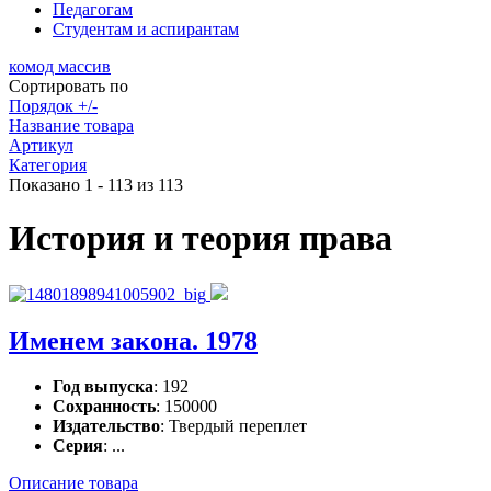
Педагогам
Студентам и аспирантам
комод массив
Сортировать по
Порядок +/-
Название товара
Артикул
Категория
Показано 1 - 113 из 113
История и теория права
Именем закона. 1978
Год выпуска
: 192
Сохранность
: 150000
Издательство
: Твердый переплет
Серия
: ...
Описание товара