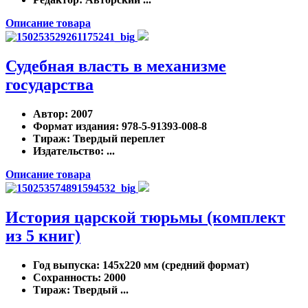
Описание товара
Судебная власть в механизме
государства
Автор
: 2007
Формат издания
: 978-5-91393-008-8
Тираж
: Твердый переплет
Издательство
: ...
Описание товара
История царской тюрьмы (комплект
из 5 книг)
Год выпуска
: 145x220 мм (средний формат)
Сохранность
: 2000
Тираж
: Твердый ...