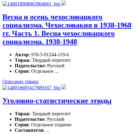
Весна и осень чехословацкого
социализма. Чехословакия в 1938-1968
гг. Часть 1. Весна чехословацкого
социализма. 1938-1948
Автор
: 978-5-91244-119-6
Тираж
: Твердый переплет
Издательство
: Русский
Серия
: Отдельное ...
Описание товара
Уголовно-статистические этюды
Тираж
: Твердый переплет
Издательство
: Русский
Серия
: Отдельное издание
Составители
: ...