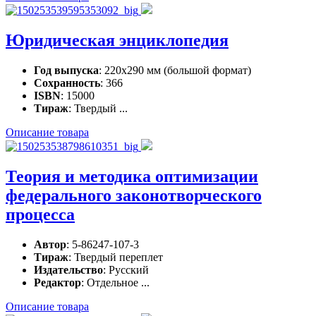
Юридическая энциклопедия
Год выпуска
: 220х290 мм (большой формат)
Сохранность
: 366
ISBN
: 15000
Тираж
: Твердый ...
Описание товара
Теория и методика оптимизации
федерального законотворческого
процесса
Автор
: 5-86247-107-3
Тираж
: Твердый переплет
Издательство
: Русский
Редактор
: Отдельное ...
Описание товара