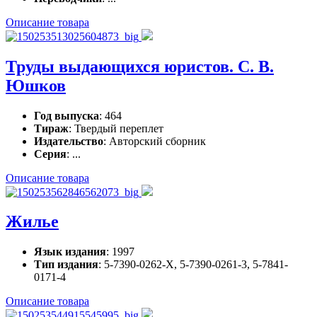
Описание товара
Труды выдающихся юристов. С. В.
Юшков
Год выпуска
: 464
Тираж
: Твердый переплет
Издательство
: Авторский сборник
Серия
: ...
Описание товара
Жилье
Язык издания
: 1997
Тип издания
: 5-7390-0262-X, 5-7390-0261-3, 5-7841-
0171-4
Описание товара