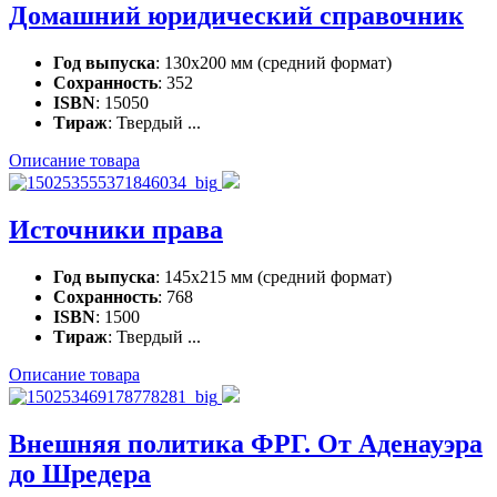
Домашний юридический справочник
Год выпуска
: 130х200 мм (средний формат)
Сохранность
: 352
ISBN
: 15050
Тираж
: Твердый ...
Описание товара
Источники права
Год выпуска
: 145х215 мм (средний формат)
Сохранность
: 768
ISBN
: 1500
Тираж
: Твердый ...
Описание товара
Внешняя политика ФРГ. От Аденауэра
до Шредера