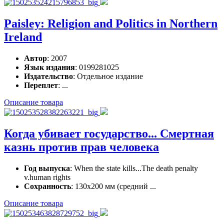
Paisley: Religion and Politics in Northern
Ireland
Автор
: 2007
Язык издания
: 0199281025
Издательство
: Отдельное издание
Переплет
: ...
Описание товара
Когда убивает государство... Смертная
казнь против прав человека
Год выпуска
: When the state kills...The death penalty
v.human rights
Сохранность
: 130х200 мм (средний ...
Описание товара