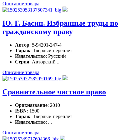
Описание товара
Ю. Г. Басин. Избранные труды по
гражданскому праву
Автор
: 5-94201-247-4
Тираж
: Твердый переплет
Издательство
: Русский
Серия
: Авторский ...
Описание товара
Сравнительное частное право
Ориг.название
: 2010
ISBN
: 1500
Тираж
: Твердый переплет
Издательство
: ...
Описание товара