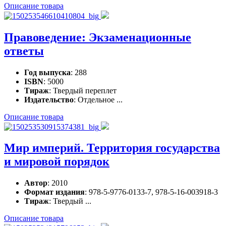
Описание товара
Правоведение: Экзаменационные
ответы
Год выпуска
: 288
ISBN
: 5000
Тираж
: Твердый переплет
Издательство
: Отдельное ...
Описание товара
Мир империй. Территория государства
и мировой порядок
Автор
: 2010
Формат издания
: 978-5-9776-0133-7, 978-5-16-003918-3
Тираж
: Твердый ...
Описание товара