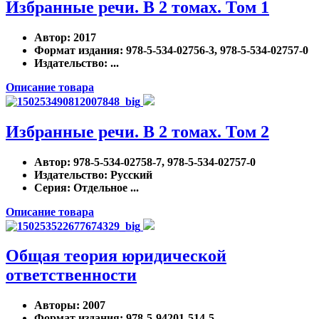
Избранные речи. В 2 томах. Том 1
Автор
: 2017
Формат издания
: 978-5-534-02756-3, 978-5-534-02757-0
Издательство
: ...
Описание товара
Избранные речи. В 2 томах. Том 2
Автор
: 978-5-534-02758-7, 978-5-534-02757-0
Издательство
: Русский
Серия
: Отдельное ...
Описание товара
Общая теория юридической
ответственности
Авторы
: 2007
Формат издания
: 978-5-94201-514-5