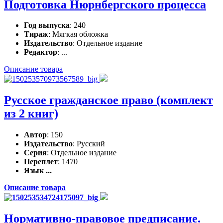
Подготовка Нюрнбергского процесса
Год выпуска
: 240
Тираж
: Мягкая обложка
Издательство
: Отдельное издание
Редактор
: ...
Описание товара
Русское гражданское право (комплект
из 2 книг)
Автор
: 150
Издательство
: Русский
Серия
: Отдельное издание
Переплет
: 1470
Язык ...
Описание товара
Нормативно-правовое предписание.