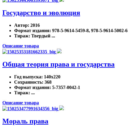
Государство и эволюция
Автор
: 2016
Формат издания
: 978-5-9614-5459-8, 978-5-9614-5002-6
Тираж
: Твердый ...
Описание товара
Общая теория права и государства
Год выпуска
: 140x220
Сохранность
: 368
Формат издания
: 5-7357-0042-1
Тираж
: ...
Описание товара
Мораль права