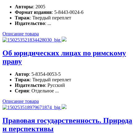
Авторы
: 2005
Формат издания
: 5-8443-0024-6
Тираж
: Твердый переплет
Издательство
: ...
Описание товара
Об юридических лицах по римскому
праву
Автор
: 5-8354-0053-5
Тираж
: Твердый переплет
Издательство
: Русский
Серия
: Отдельное ...
Описание товара
Правовая государственность. Природа
и перспективы