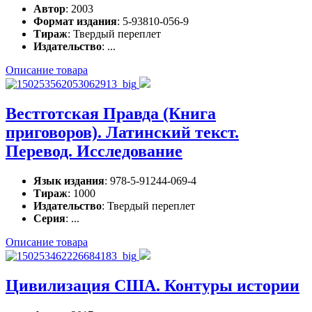
Автор
: 2003
Формат издания
: 5-93810-056-9
Тираж
: Твердый переплет
Издательство
: ...
Описание товара
Вестготская Правда (Книга
приговоров). Латинский текст.
Перевод. Исследование
Язык издания
: 978-5-91244-069-4
Тираж
: 1000
Издательство
: Твердый переплет
Серия
: ...
Описание товара
Цивилизация США. Контуры истории