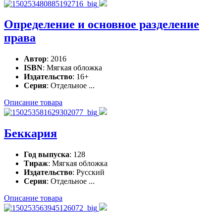
Определение и основное разделение
права
Автор
: 2016
ISBN
: Мягкая обложка
Издательство
: 16+
Серия
: Отдельное ...
Описание товара
Беккария
Год выпуска
: 128
Тираж
: Мягкая обложка
Издательство
: Русский
Серия
: Отдельное ...
Описание товара