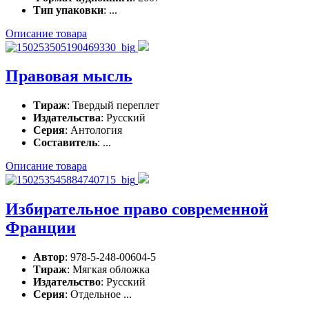
Тип упаковки
: ...
Описание товара
Правовая мысль
Тираж
: Твердый переплет
Издательства
: Русский
Серия
: Антология
Составитель
: ...
Описание товара
Избирательное право современной
Франции
Автор
: 978-5-248-00604-5
Тираж
: Мягкая обложка
Издательство
: Русский
Серия
: Отдельное ...