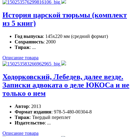
История царской тюрьмы (комплект
из 5 книг)
Год выпуска
: 145x220 мм (средний формат)
Сохранность
: 2000
Тираж
: ...
Описание товара
Ходорковский, Лебедев, далее везде.
Записки адвоката о деле ЮКОСа и не
только о нем
Автор
: 2013
Формат издания
: 978-5-480-00304-8
Тираж
: Твердый переплет
Издательство
: ...
Описание товара