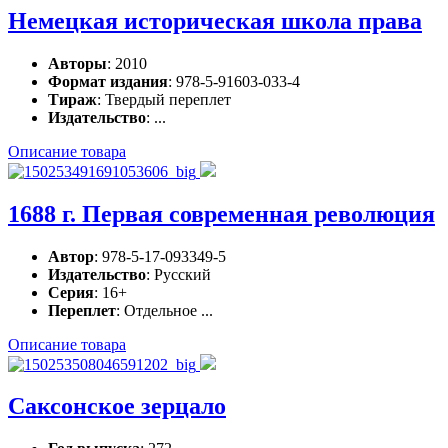
Немецкая историческая школа права
Авторы
: 2010
Формат издания
: 978-5-91603-033-4
Тираж
: Твердый переплет
Издательство
: ...
Описание товара
1688 г. Первая современная революция
Автор
: 978-5-17-093349-5
Издательство
: Русский
Серия
: 16+
Переплет
: Отдельное ...
Описание товара
Саксонское зерцало