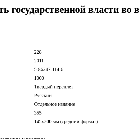
ть государственной власти во
228
2011
5-86247-114-6
1000
Твердый переплет
Русский
Отдельное издание
355
145х200 мм (средний формат)