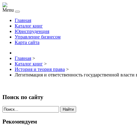
Menu
Главная
Каталог книг
Юриспруденция
Управление бизнесом
Карта сайта
Главная
>
Каталог книг
>
История и теория права
>
Легитимация и ответственность государственной власти 
Поиск по сайту
Найти
Рекомендуем