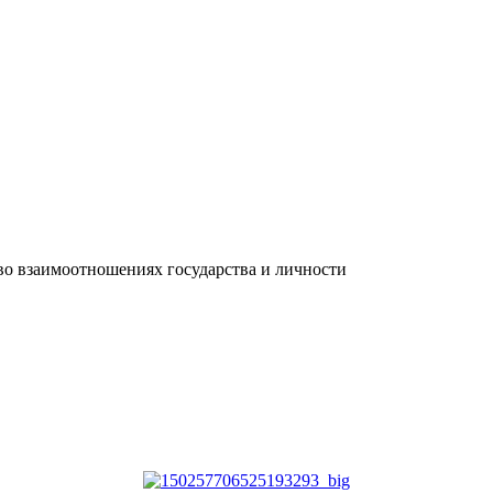
во взаимоотношениях государства и личности