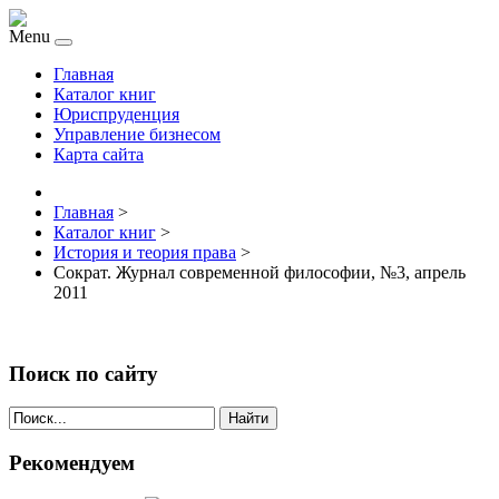
Menu
Главная
Каталог книг
Юриспруденция
Управление бизнесом
Карта сайта
Главная
>
Каталог книг
>
История и теория права
>
Сократ. Журнал современной философии, №3, апрель
2011
Поиск по сайту
Найти
Рекомендуем