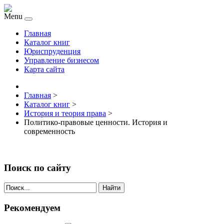
Menu
Главная
Каталог книг
Юриспруденция
Управление бизнесом
Карта сайта
Главная
>
Каталог книг
>
История и теория права
>
Политико-правовые ценности. История и
современность
Поиск по сайту
Найти
Рекомендуем