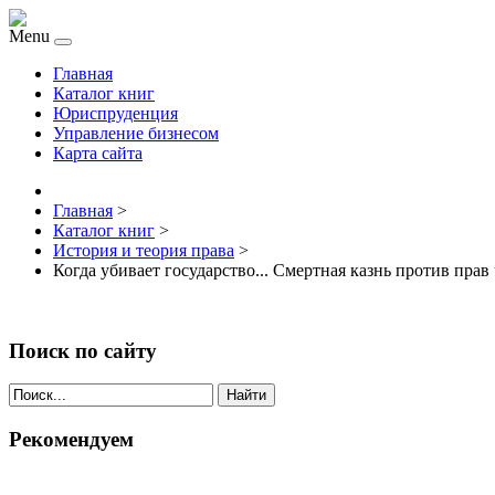
Menu
Главная
Каталог книг
Юриспруденция
Управление бизнесом
Карта сайта
Главная
>
Каталог книг
>
История и теория права
>
Когда убивает государство... Смертная казнь против прав
Поиск по сайту
Найти
Рекомендуем