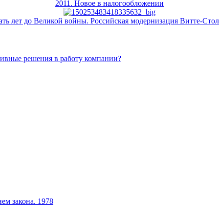
2011. Новое в налогообложении
ать лет до Великой войны. Российская модернизация Витте-Сто
тивные решения в работу компании?
ем закона. 1978