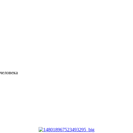
 человека