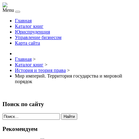
Menu
Главная
Каталог книг
Юриспруденция
Управление бизнесом
Карта сайта
Главная
>
Каталог книг
>
История и теория права
>
Мир империй. Территория государства и мировой
порядок
Поиск по сайту
Найти
Рекомендуем