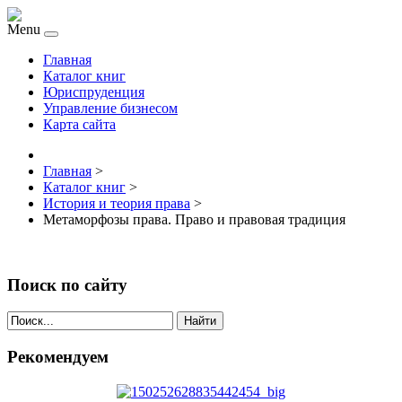
Menu
Главная
Каталог книг
Юриспруденция
Управление бизнесом
Карта сайта
Главная
>
Каталог книг
>
История и теория права
>
Метаморфозы права. Право и правовая традиция
Поиск по сайту
Найти
Рекомендуем