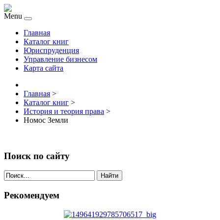
Menu
Главная
Каталог книг
Юриспруденция
Управление бизнесом
Карта сайта
Главная
>
Каталог книг
>
История и теория права
>
Нoмoс Земли
Поиск по сайту
Найти
Рекомендуем