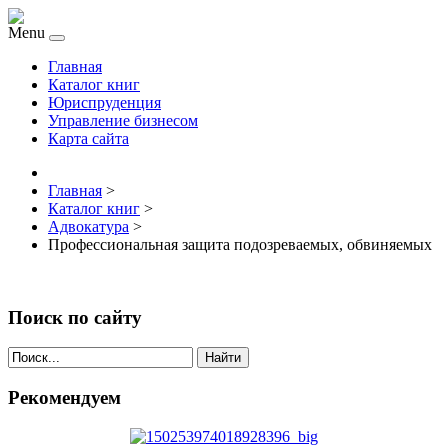
Menu
Главная
Каталог книг
Юриспруденция
Управление бизнесом
Карта сайта
Главная
>
Каталог книг
>
Адвокатура
>
Профессиональная защита подозреваемых, обвиняемых
Поиск по сайту
Найти
Рекомендуем