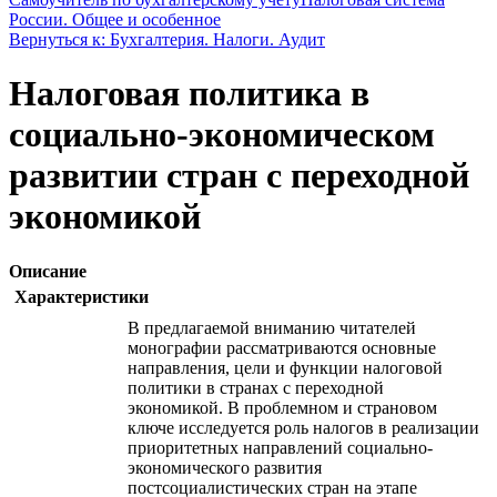
России. Общее и особенное
Вернуться к: Бухгалтерия. Налоги. Аудит
Налоговая политика в
социально-экономическом
развитии стран с переходной
экономикой
Описание
Характеристики
В предлагаемой вниманию читателей
монографии рассматриваются основные
направления, цели и функции налоговой
политики в странах с переходной
экономикой. В проблемном и страновом
ключе исследуется роль налогов в реализации
приоритетных направлений социально-
экономического развития
постсоциалистических стран на этапе