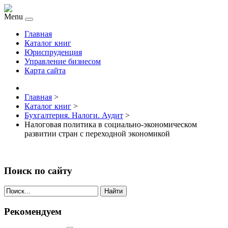
Menu
Главная
Каталог книг
Юриспруденция
Управление бизнесом
Карта сайта
Главная
>
Каталог книг
>
Бухгалтерия. Налоги. Аудит
>
Налоговая политика в социально-экономическом
развитии стран с переходной экономикой
Поиск по сайту
Найти
Рекомендуем