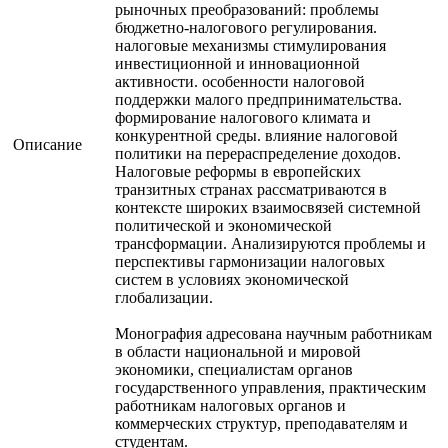
рыночных преобразований: проблемы
бюджетно-налогового регулирования.
налоговые механизмы стимулирования
инвестиционной и инновационной
активности. особенности налоговой
поддержки малого предпринимательства.
формирование налогового климата и
конкурентной среды. влияние налоговой
Описание
политики на перераспределение доходов.
Налоговые реформы в европейских
транзитных странах рассматриваются в
контексте широких взаимосвязей системной
политической и экономической
трансформации. Анализируются проблемы и
перспективы гармонизации налоговых
систем в условиях экономической
глобализации.
Монография адресована научным работникам
в области национальной и мировой
экономики, специалистам органов
государственного управления, практическим
работникам налоговых органов и
коммерческих структур, преподавателям и
студентам.