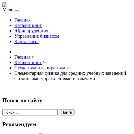
Menu
Главная
Каталог книг
Юриспруденция
Управление бизнесом
Карта сайта
Главная
>
Каталог книг
>
Студентам и аспирантам
>
Элементарная физика для средних учебных заведений.
Со многими упражнениями и задачами
Поиск по сайту
Найти
Рекомендуем