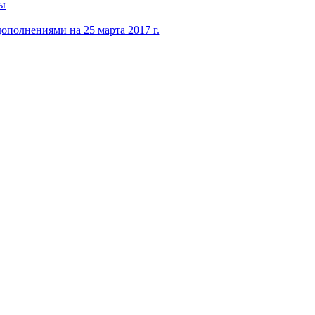
мы
полнениями на 25 марта 2017 г.