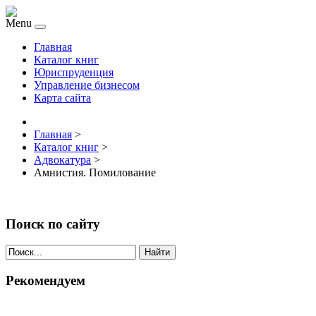
Menu
Главная
Каталог книг
Юриспруденция
Управление бизнесом
Карта сайта
Главная
>
Каталог книг
>
Адвокатура
>
Амнистия. Помилование
Поиск по сайту
Найти
Рекомендуем