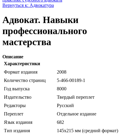
Вернуться к: Адвокатура
Адвокат. Навыки
профессионального
мастерства
Описание
Характеристики
Формат издания
2008
Количество страниц
5-466-00189-1
Год выпуска
8000
Издательство
Твердый переплет
Редакторы
Русский
Переплет
Отдельное издание
Язык издания
682
Тип издания
145х215 мм (средний формат)