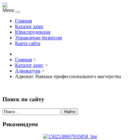
Menu
Главная
Каталог книг
Юриспруденция
Управление бизнесом
Карта сайта
Главная
>
Каталог книг
>
Адвокатура
>
Адвокат. Навыки профессионального мастерства
Поиск по сайту
Найти
Рекомендуем