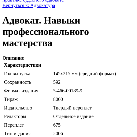
Вернуться к: Адвокатура
Адвокат. Навыки
профессионального
мастерства
Описание
Характеристики
Год выпуска
145х215 мм (средний формат)
Сохранность
592
Формат издания
5-466-00189-9
Тираж
8000
Издательство
Твердый переплет
Редакторы
Отдельное издание
Переплет
675
Тип издания
2006