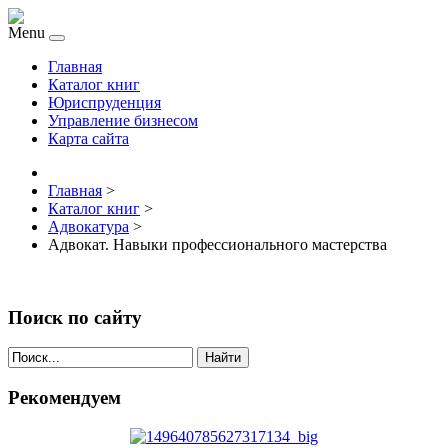
Menu
Главная
Каталог книг
Юриспруденция
Управление бизнесом
Карта сайта
Главная
>
Каталог книг
>
Адвокатура
>
Адвокат. Навыки профессионального мастерства
Поиск по сайту
Найти
Рекомендуем