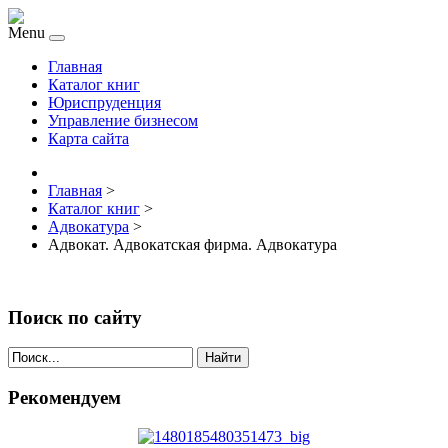
Menu
Главная
Каталог книг
Юриспруденция
Управление бизнесом
Карта сайта
Главная
>
Каталог книг
>
Адвокатура
>
Адвокат. Адвокатская фирма. Адвокатура
Поиск по сайту
Найти
Рекомендуем