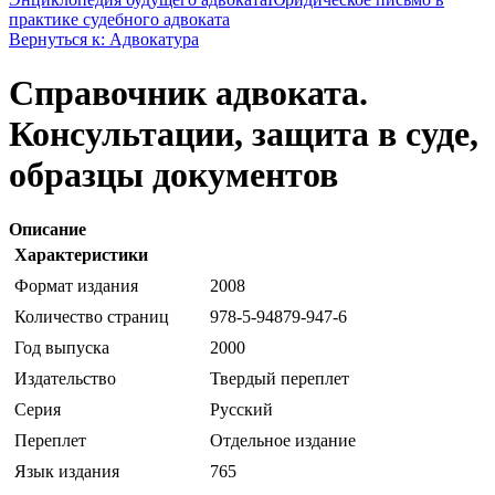
практике судебного адвоката
Вернуться к: Адвокатура
Справочник адвоката.
Консультации, защита в суде,
образцы документов
Описание
Характеристики
Формат издания
2008
Количество страниц
978-5-94879-947-6
Год выпуска
2000
Издательство
Твердый переплет
Серия
Русский
Переплет
Отдельное издание
Язык издания
765