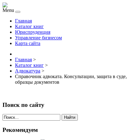
Menu
Главная
Каталог книг
Юриспруденция
Управление бизнесом
Карта сайта
Главная
>
Каталог книг
>
Адвокатура
>
Справочник адвоката. Консультации, защита в суде,
образцы документов
Поиск по сайту
Найти
Рекомендуем