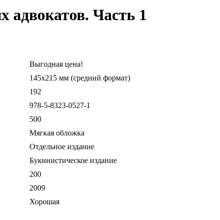
х адвокатов. Часть 1
Выгодная цена!
145х215 мм (средний формат)
192
978-5-8323-0527-1
500
Мягкая обложка
Отдельное издание
Букинистическое издание
200
2009
Хорошая