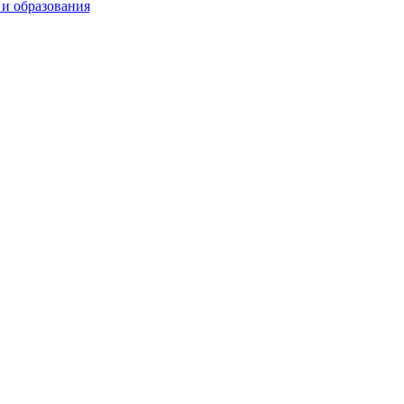
 и образования