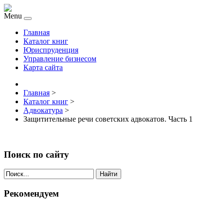
Menu
Главная
Каталог книг
Юриспруденция
Управление бизнесом
Карта сайта
Главная
>
Каталог книг
>
Адвокатура
>
Защитительные речи советских адвокатов. Часть 1
Поиск по сайту
Найти
Рекомендуем