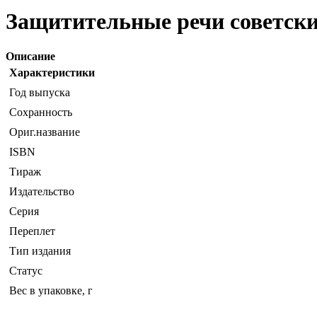
Защитительные речи советски
Описание
Характеристики
Год выпуска
Сохранность
Ориг.название
ISBN
Тираж
Издательство
Серия
Переплет
Тип издания
Статус
Вес в упаковке, г