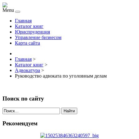
Menu
Главная
Каталог книг
Юриспруденция
Управление бизнесом
Карта сайта
Главная
>
Каталог книг
>
Адвокатура
>
Руководство адвоката по уголовным делам
Поиск по сайту
Найти
Рекомендуем