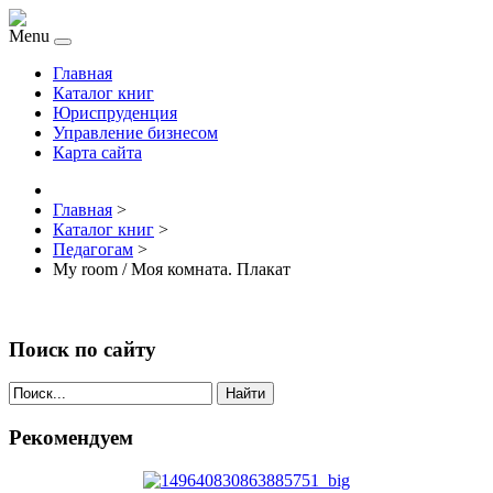
Menu
Главная
Каталог книг
Юриспруденция
Управление бизнесом
Карта сайта
Главная
>
Каталог книг
>
Педагогам
>
My room / Моя комната. Плакат
Поиск по сайту
Найти
Рекомендуем