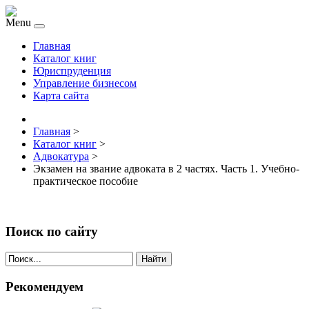
Menu
Главная
Каталог книг
Юриспруденция
Управление бизнесом
Карта сайта
Главная
>
Каталог книг
>
Адвокатура
>
Экзамен на звание адвоката в 2 частях. Часть 1. Учебно-
практическое пособие
Поиск по сайту
Найти
Рекомендуем