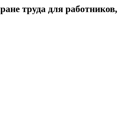
ране труда для работников,