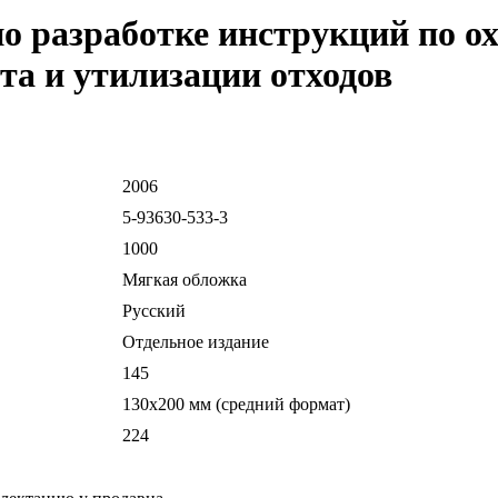
 разработке инструкций по ох
та и утилизации отходов
2006
5-93630-533-3
1000
Мягкая обложка
Русский
Отдельное издание
145
130х200 мм (средний формат)
224