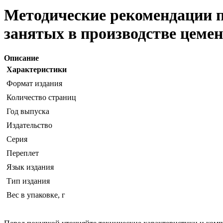
Методические рекомендации по
занятых в производстве цемен
Описание
Характеристики
Формат издания
Количество страниц
Год выпуска
Издательство
Серия
Переплет
Язык издания
Тип издания
Вес в упаковке, г