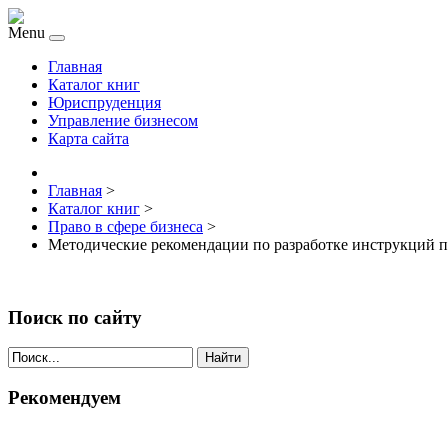
Menu
Главная
Каталог книг
Юриспруденция
Управление бизнесом
Карта сайта
Главная
>
Каталог книг
>
Право в сфере бизнеса
>
Методические рекомендации по разработке инструкций по
Поиск по сайту
Найти
Рекомендуем