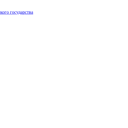
кого государства