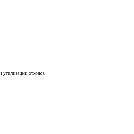
 и утилизации отходов