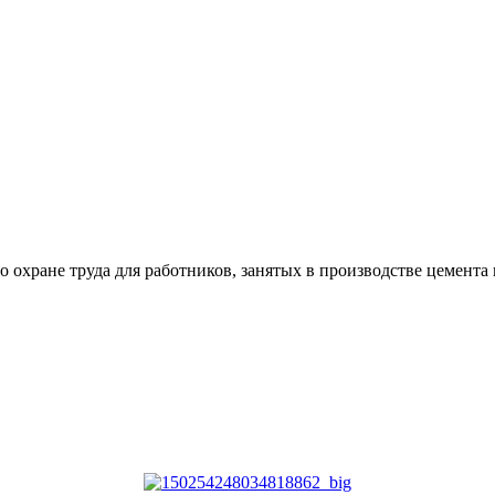
 охране труда для работников, занятых в производстве цемента