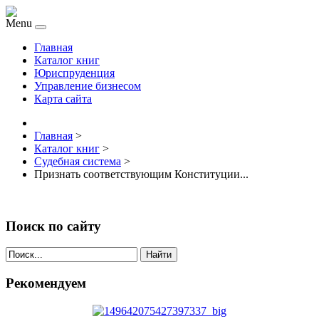
Menu
Главная
Каталог книг
Юриспруденция
Управление бизнесом
Карта сайта
Главная
>
Каталог книг
>
Судебная система
>
Признать соответствующим Конституции...
Поиск по сайту
Найти
Рекомендуем