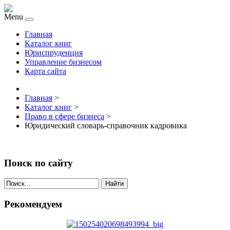
Menu
Главная
Каталог книг
Юриспруденция
Управление бизнесом
Карта сайта
Главная
>
Каталог книг
>
Право в сфере бизнеса
>
Юридический словарь-справочник кадровика
Поиск по сайту
Найти
Рекомендуем