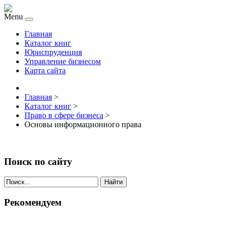
Menu
Главная
Каталог книг
Юриспруденция
Управление бизнесом
Карта сайта
Главная
>
Каталог книг
>
Право в сфере бизнеса
>
Основы информационного права
Поиск по сайту
Найти
Рекомендуем