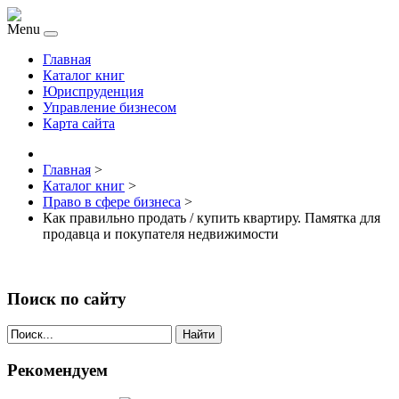
Menu
Главная
Каталог книг
Юриспруденция
Управление бизнесом
Карта сайта
Главная
>
Каталог книг
>
Право в сфере бизнеса
>
Как правильно продать / купить квартиру. Памятка для
продавца и покупателя недвижимости
Поиск по сайту
Найти
Рекомендуем