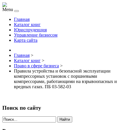
Menu
Главная
Каталог книг
Юриспруденция
Управление бизнесом
Карта сайта
Главная
>
Каталог книг
>
Право в сфере бизнеса
>
Правила устройства и безопасной эксплуатации
компрессорных установок с поршневыми
компрессорами, работающими на взрывоопасных и
вредных газах. ПБ 03-582-03
Поиск по сайту
Найти