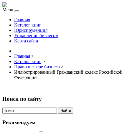
Menu
Главная
Каталог книг
Юриспруденция
Управление бизнесом
Карта сайта
Главная
>
Каталог книг
>
Право в сфере бизнеса
>
Иллюстрированный Гражданский кодекс Российской
Федерации
Поиск по сайту
Найти
Рекомендуем