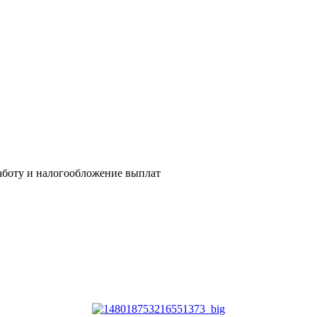
аботу и налогообложение выплат