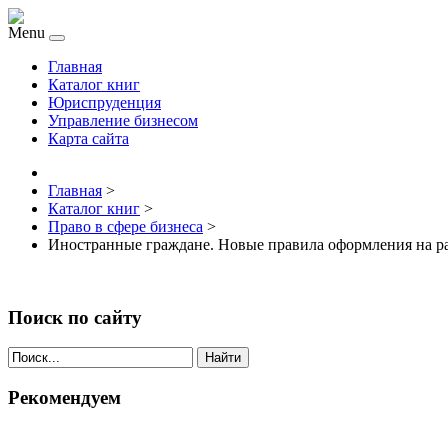
Menu
Главная
Каталог книг
Юриспруденция
Управление бизнесом
Карта сайта
Главная
>
Каталог книг
>
Право в сфере бизнеса
>
Иностранные граждане. Новые правила оформления на р
Поиск по сайту
Найти
Рекомендуем