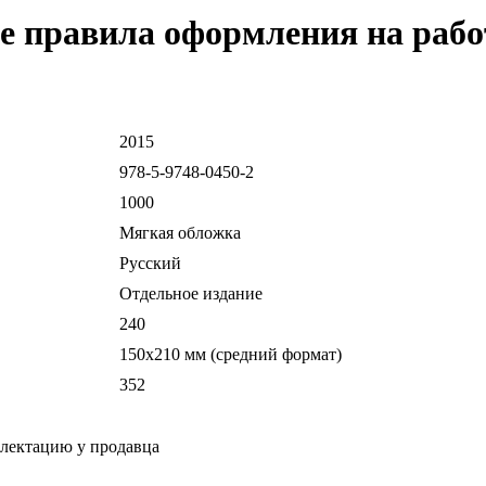
 правила оформления на рабо
2015
978-5-9748-0450-2
1000
Мягкая обложка
Русский
Отдельное издание
240
150x210 мм (средний формат)
352
плектацию у продавца