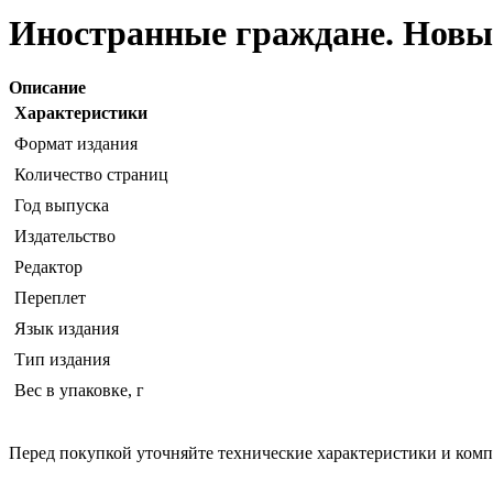
Иностранные граждане. Новые
Описание
Характеристики
Формат издания
Количество страниц
Год выпуска
Издательство
Редактор
Переплет
Язык издания
Тип издания
Вес в упаковке, г
Перед покупкой уточняйте технические характеристики и ком