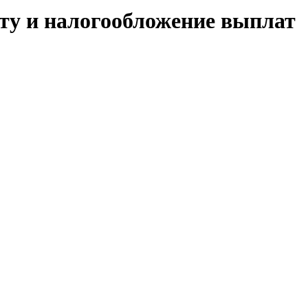
ту и налогообложение выплат