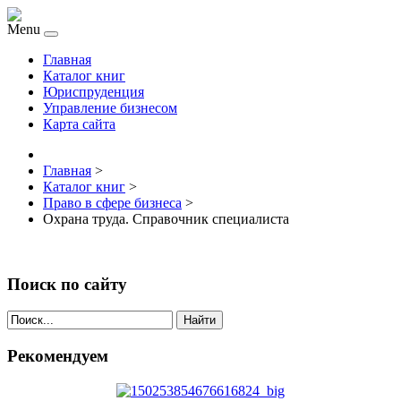
Menu
Главная
Каталог книг
Юриспруденция
Управление бизнесом
Карта сайта
Главная
>
Каталог книг
>
Право в сфере бизнеса
>
Охрана труда. Справочник специалиста
Поиск по сайту
Найти
Рекомендуем