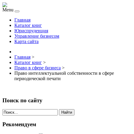
Menu
Главная
Каталог книг
Юриспруденция
Управление бизнесом
Карта сайта
Главная
>
Каталог книг
>
Право в сфере бизнеса
>
Право интеллектуальной собственности в сфере
периодической печати
Поиск по сайту
Найти
Рекомендуем