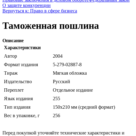
О защите конкуренции
Вернуться к: Право в сфере бизнеса
Таможенная пошлина
Описание
Характеристики
Автор
2004
Формат издания
5-279-02887-8
Тираж
Мягкая обложка
Издательство
Русский
Переплет
Отдельное издание
Язык издания
255
Тип издания
150x210 мм (средний формат)
Вес в упаковке, г
256
Перед покупкой уточняйте технические характеристики и