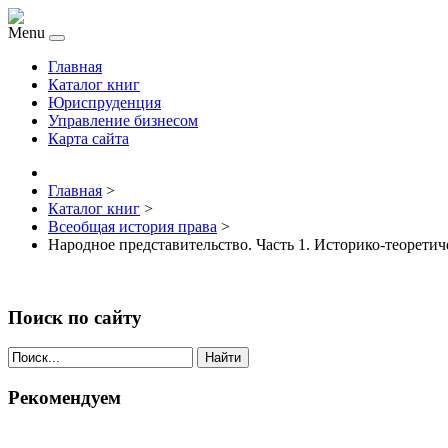
Menu
Главная
Каталог книг
Юриспруденция
Управление бизнесом
Карта сайта
Главная
>
Каталог книг
>
Всеобщая история права
>
Народное представительство. Часть 1. Историко-теоретич
Поиск по сайту
Найти
Рекомендуем