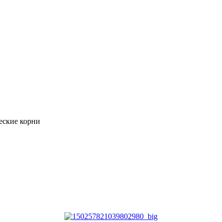
еские корни