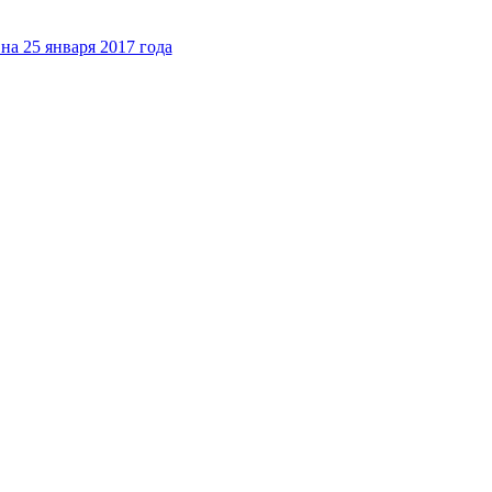
а 25 января 2017 года