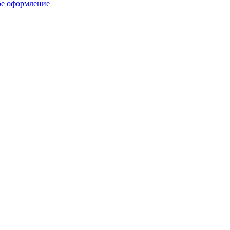
ое оформление