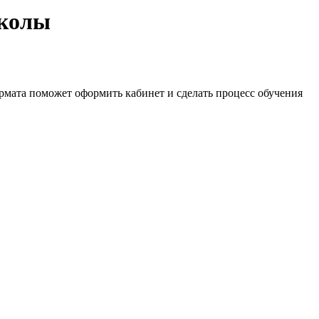
школы
рмата поможет оформить кабинет и сделать процесс обучения