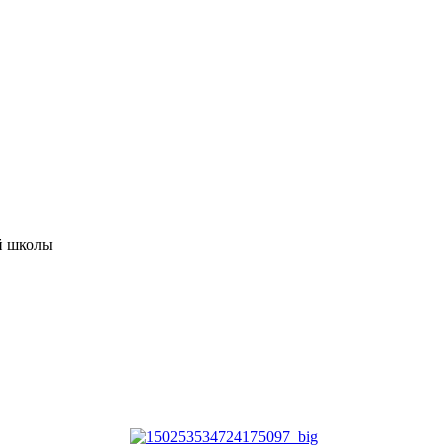
ой школы