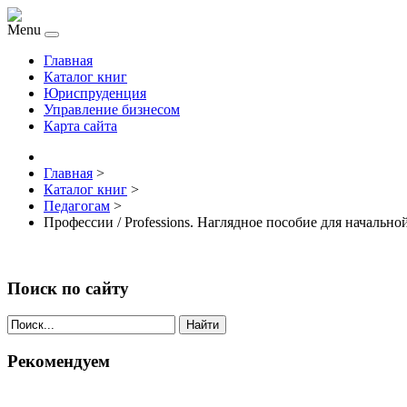
Menu
Главная
Каталог книг
Юриспруденция
Управление бизнесом
Карта сайта
Главная
>
Каталог книг
>
Педагогам
>
Профессии / Professions. Наглядное пособие для начальн
Поиск по сайту
Найти
Рекомендуем