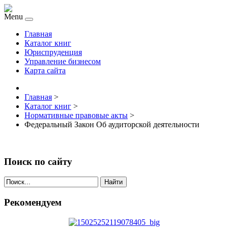
Menu
Главная
Каталог книг
Юриспруденция
Управление бизнесом
Карта сайта
Главная
>
Каталог книг
>
Нормативные правовые акты
>
Федеральный Закон Об аудиторской деятельности
Поиск по сайту
Найти
Рекомендуем