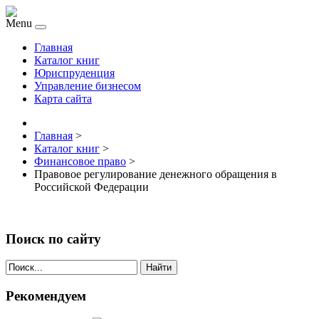
Menu
Главная
Каталог книг
Юриспруденция
Управление бизнесом
Карта сайта
Главная
>
Каталог книг
>
Финансовое право
>
Правовое регулирование денежного обращения в
Российской Федерации
Поиск по сайту
Найти
Рекомендуем