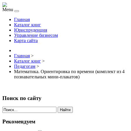
Menu
Главная
Каталог книг
Юриспруденция
Управление бизнесом
Карта сайта
Главная
>
Каталог книг
>
Педагогам
>
Математика. Ориентировка по времени (комплект из 4
познавательных мини-плакатов)
Поиск по сайту
Найти
Рекомендуем