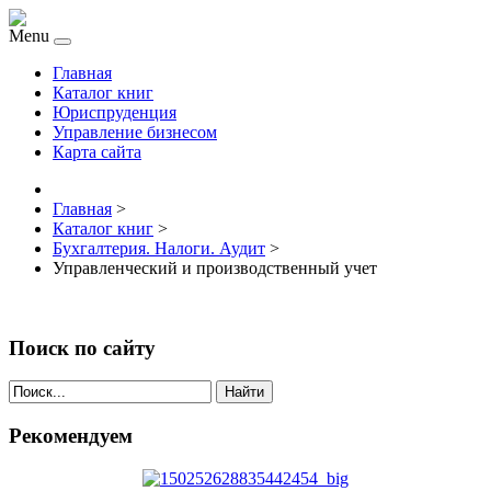
Menu
Главная
Каталог книг
Юриспруденция
Управление бизнесом
Карта сайта
Главная
>
Каталог книг
>
Бухгалтерия. Налоги. Аудит
>
Управленческий и производственный учет
Поиск по сайту
Найти
Рекомендуем