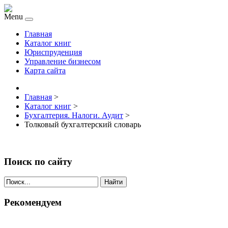
Menu
Главная
Каталог книг
Юриспруденция
Управление бизнесом
Карта сайта
Главная
>
Каталог книг
>
Бухгалтерия. Налоги. Аудит
>
Толковый бухгалтерский словарь
Поиск по сайту
Найти
Рекомендуем