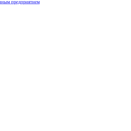
енным предприятием