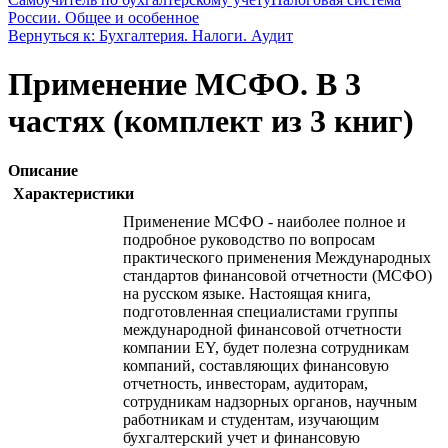
России. Общее и особенное
Вернуться к: Бухгалтерия. Налоги. Аудит
Применение МСФО. В 3
частях (комплект из 3 книг)
Описание
Характеристики
Применение МСФО - наиболее полное и
подробное руководство по вопросам
практического применения Международных
стандартов финансовой отчетности (МСФО)
на русском языке. Настоящая книга,
подготовленная специалистами группы
международной финансовой отчетности
компании EY, будет полезна сотрудникам
компаний, составляющих финансовую
отчетность, инвесторам, аудиторам,
сотрудникам надзорных органов, научным
работникам и студентам, изучающим
бухгалтерский учет и финансовую