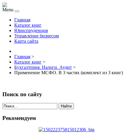
Menu
Главная
Каталог книг
Юриспруденция
Управление бизнесом
Карта сайта
Главная
>
Каталог книг
>
Бухгалтерия. Налоги. Аудит
>
Применение МСФО. В 3 частях (комплект из 3 книг)
Поиск по сайту
Найти
Рекомендуем