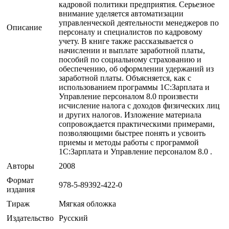
кадровой политики предприятия. Серьезное
внимание уделяется автоматизации
управленческой деятельности менеджеров по
Описание
персоналу и специалистов по кадровому
учету. В книге также рассказывается о
начислении и выплате заработной платы,
пособий по социальному страхованию и
обеспечению, об оформлении удержаний из
заработной платы. Объясняется, как с
использованием программы 1С:Зарплата и
Управление персоналом 8.0 произвести
исчисление налога с доходов физических лиц
и других налогов. Изложение материала
сопровождается практическими примерами,
позволяющими быстрее понять и усвоить
приемы и методы работы с программой
1С:Зарплата и Управление персоналом 8.0 .
Авторы
2008
Формат
978-5-89392-422-0
издания
Тираж
Мягкая обложка
Издательство
Русский