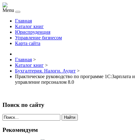
Menu
Главная
Каталог книг
Юриспруденция
Управление бизнесом
Карта сайта
Главная
>
Каталог книг
>
Бухгалтерия. Налоги. Аудит
>
Практическое руководство по программе 1C:Зарплата и
управление персоналом 8.0
Поиск по сайту
Найти
Рекомендуем