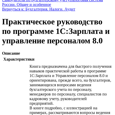
России. Общее и особенное
Вернуться к: Бухгалтерия. Налоги. Аудит
Практическое руководство
по программе 1C:Зарплата и
управление персоналом 8.0
Описание
Характеристики
Книга предназначена для быстрого получения
навыков практической работы в программе
1С:Зарплата и Управление персоналом 8.0 и
ориентирована, прежде всего, на бухгалтеров,
занимающихся вопросами ведения
бухгалтерского учета по персоналу,
менеджеров по персоналу, специалистов по
кадровому учету, руководителей
предприятий.
В книге подробно, с иллюстрацией на
примерах, рассматриваются вопросы ведения