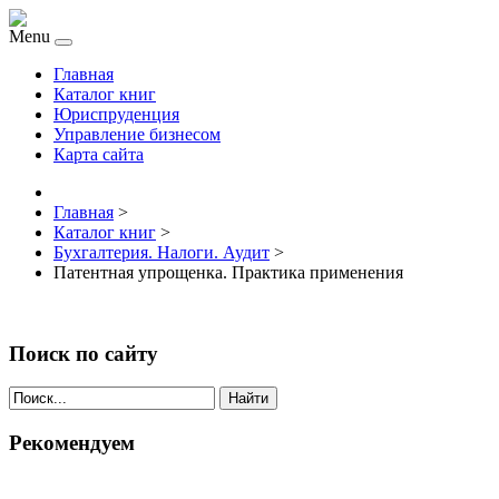
Menu
Главная
Каталог книг
Юриспруденция
Управление бизнесом
Карта сайта
Главная
>
Каталог книг
>
Бухгалтерия. Налоги. Аудит
>
Патентная упрощенка. Практика применения
Поиск по сайту
Найти
Рекомендуем