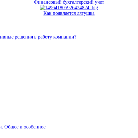
Финансовый бухгалтерский учет
Как появляется лягушка
тивные решения в работу компании?
и. Общее и особенное