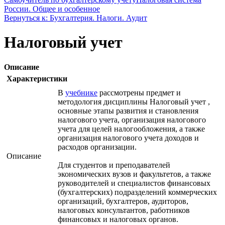
России. Общее и особенное
Вернуться к: Бухгалтерия. Налоги. Аудит
Налоговый учет
Описание
Характеристики
В
учебнике
рассмотрены предмет и
методология дисциплины Налоговый учет ,
основные этапы развития и становления
налогового учета, организация налогового
учета для целей налогообложения, а также
организация налогового учета доходов и
расходов организации.
Описание
Для студентов и преподавателей
экономических вузов и факультетов, а также
руководителей и специалистов финансовых
(бухгалтерских) подразделений коммерческих
организаций, бухгалтеров, аудиторов,
налоговых консультантов, работников
финансовых и налоговых органов.