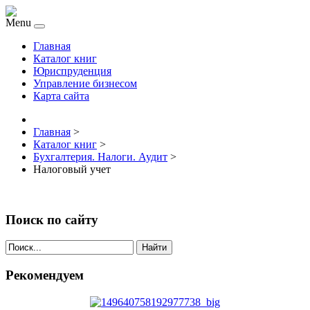
Menu
Главная
Каталог книг
Юриспруденция
Управление бизнесом
Карта сайта
Главная
>
Каталог книг
>
Бухгалтерия. Налоги. Аудит
>
Налоговый учет
Поиск по сайту
Найти
Рекомендуем