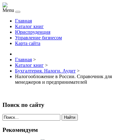
Menu
Главная
Каталог книг
Юриспруденция
Управление бизнесом
Карта сайта
Главная
>
Каталог книг
>
Бухгалтерия. Налоги. Аудит
>
Налогообложение в России. Справочник для
менеджеров и предпринимателей
Поиск по сайту
Найти
Рекомендуем