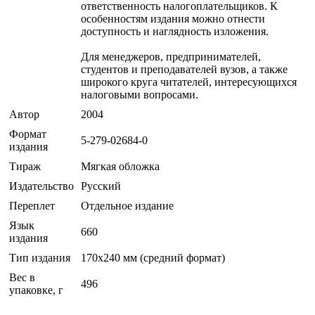
ответственность налогоплательщиков. К
особенностям издания можно отнести
доступность и наглядность изложения.
Для менеджеров, предпринимателей,
студентов и преподавателей вузов, а также
широкого круга читателей, интересующихся
налоговыми вопросами.
Автор
2004
Формат
5-279-02684-0
издания
Тираж
Мягкая обложка
Издательство
Русский
Переплет
Отдельное издание
Язык
660
издания
Тип издания
170x240 мм (средний формат)
Вес в
496
упаковке, г