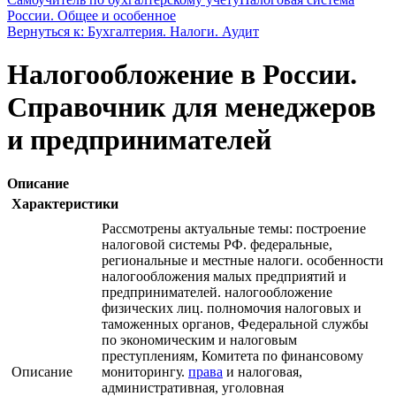
России. Общее и особенное
Вернуться к: Бухгалтерия. Налоги. Аудит
Налогообложение в России.
Справочник для менеджеров
и предпринимателей
Описание
Характеристики
Рассмотрены актуальные темы: построение
налоговой системы РФ. федеральные,
региональные и местные налоги. особенности
налогообложения малых предприятий и
предпринимателей. налогообложение
физических лиц. полномочия налоговых и
таможенных органов, Федеральной службы
по экономическим и налоговым
преступлениям, Комитета по финансовому
Описание
мониторингу.
права
и налоговая,
административная, уголовная