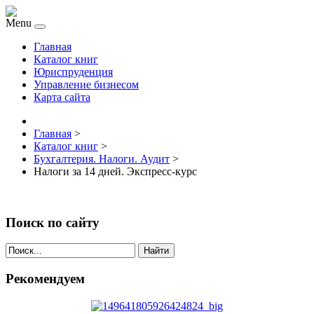
Menu
Главная
Каталог книг
Юриспруденция
Управление бизнесом
Карта сайта
Главная
>
Каталог книг
>
Бухгалтерия. Налоги. Аудит
>
Налоги за 14 дней. Экспресс-курс
Поиск по сайту
Найти
Рекомендуем