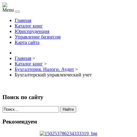
Menu
Главная
Каталог книг
Юриспруденция
Управление бизнесом
Карта сайта
Главная
>
Каталог книг
>
Бухгалтерия. Налоги. Аудит
>
Бухгалтерский управленческий учет
Поиск по сайту
Найти
Рекомендуем