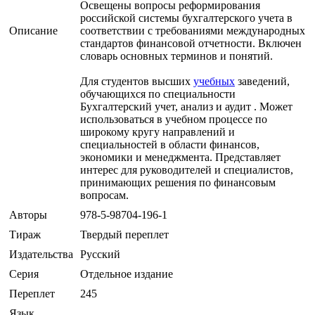
Освещены вопросы реформирования
российской системы бухгалтерского учета в
Описание
соответствии с требованиями международных
стандартов финансовой отчетности. Включен
словарь основных терминов и понятий.
Для студентов высших
учебных
заведений,
обучающихся по специальности
Бухгалтерский учет, анализ и аудит . Может
использоваться в учебном процессе по
широкому кругу направлений и
специальностей в области финансов,
экономики и менеджмента. Представляет
интерес для руководителей и специалистов,
принимающих решения по финансовым
вопросам.
Авторы
978-5-98704-196-1
Тираж
Твердый переплет
Издательства
Русский
Серия
Отдельное издание
Переплет
245
Язык