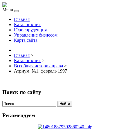
Menu
Главная
Каталог книг
Юриспруденция
Управление бизнесом
Карта сайта
Главная
>
Каталог книг
>
Всеобщая история права
>
Атриум, №1, февраль 1997
Поиск по сайту
Найти
Рекомендуем